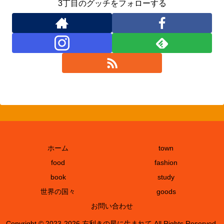
3丁目のグッチをフォローする
ホーム
town
food
fashion
book
study
世界の国々
goods
お問い合わせ
Copyright © 2023-2026 左利きの星に生まれて All Rights Reserved.