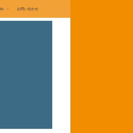
ds
お問い合わせ