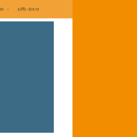
ds
お問い合わせ