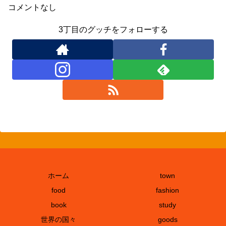
コメントなし
3丁目のグッチをフォローする
ホーム
town
food
fashion
book
study
世界の国々
goods