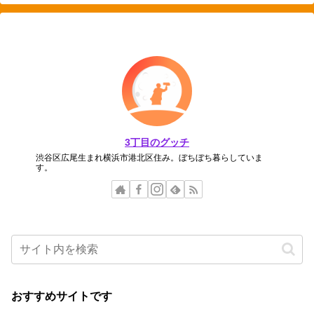
3丁目のグッチ
渋谷区広尾生まれ横浜市港北区住み。ぼちぼち暮らしていま
す。
おすすめサイトです