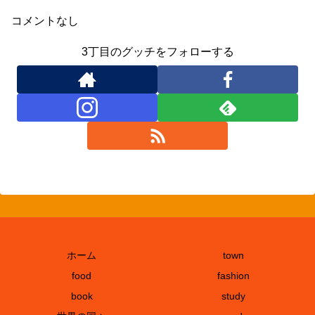
コメントなし
3丁目のグッチをフォローする
ホーム
town
food
fashion
book
study