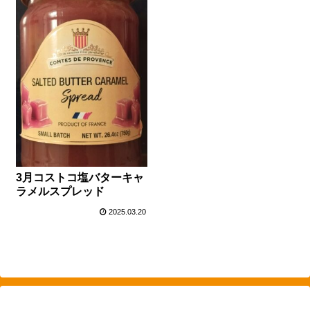
3月コストコ塩バターキャ
ラメルスプレッド
2025.03.20