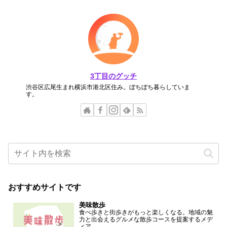
3丁目のグッチ
渋谷区広尾生まれ横浜市港北区住み。ぼちぼち暮らしていま
す。
おすすめサイトです
美味散歩
食べ歩きと街歩きがもっと楽しくなる。地域の魅
力と出会えるグルメな散歩コースを提案するメデ
ィア。