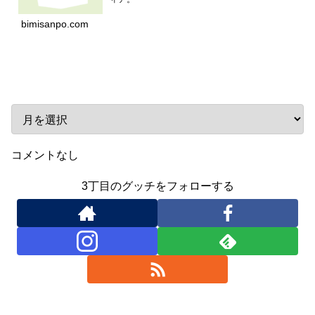
bimisanpo.com
アーカイブ
コメントなし
3丁目のグッチをフォローする