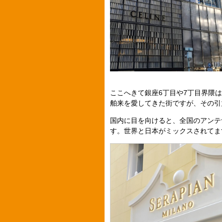
ここへきて銀座6丁目や7丁目界隈
舶来を愛してきた街ですが、その引
国内に目を向けると、全国のアンテ
す。世界と日本がミックスされてま