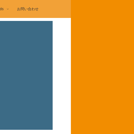
ds
お問い合わせ