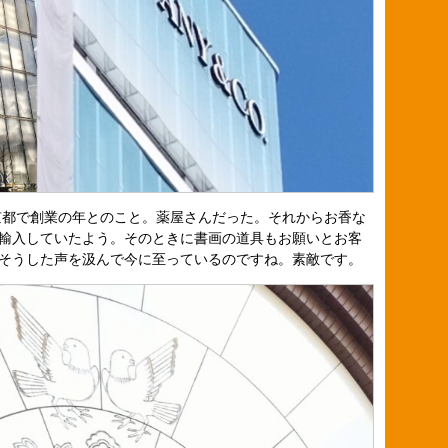
は京都で創業の年とのこと。薬屋さんだった。それからお香な
輸入していたよう。そのときに書画の道具もお願いとお客
そうした声を汲んで今に至っているのですね。素敵です。