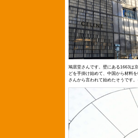
鳩居堂さんです。壁にある1663
どを手掛け始めて、中国から材料を
さんから言われて始めたそうです。