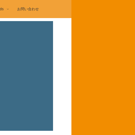
ds
お問い合わせ