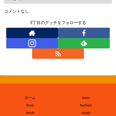
コメントなし
3丁目のグッチをフォローする
ホーム
town
food
fashion
book
study