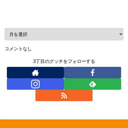
アーカイブ
コメントなし
3丁目のグッチをフォローする