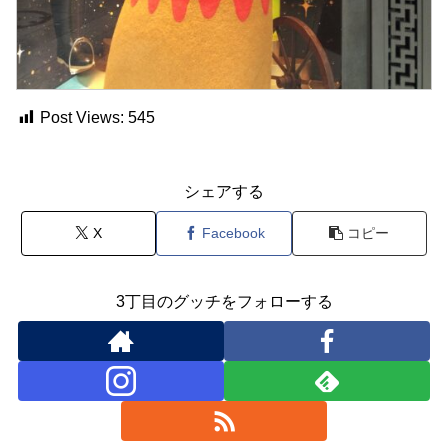
Post Views:
545
シェアする
X
Facebook
コピー
3丁目のグッチをフォローする