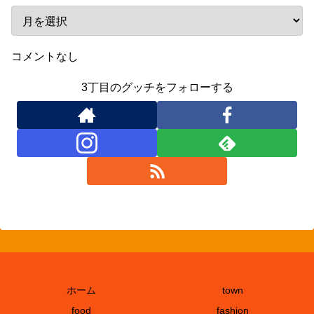
コメントなし
3丁目のグッチをフォローする
ホーム
town
food
fashion