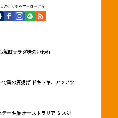
丁目のグッチをフォローする
 お煎餅サラダ味のいわれ
ジで鶏の唐揚げ ドキドキ、アツアツ
ステーキ旅 オーストラリア ミスジ