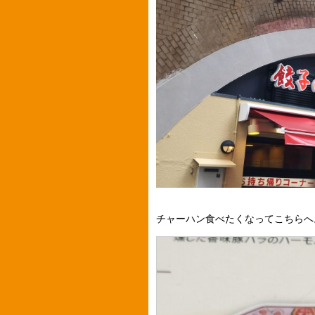
チャーハン食べたくなってこちらへ。