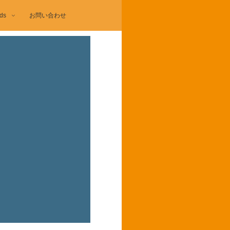
ds
お問い合わせ