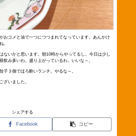
がおコメと油で一つにつつまれてなっています。あんかけ
ね。
はないかと思います。朝10時からやってるし。今日は少し
昼飲み多いわ。盛り上がっているわ。いいな～。
餃子３個でほろ酔いランチ。やるな～。
ございました。
シェアする
Facebook
コピー