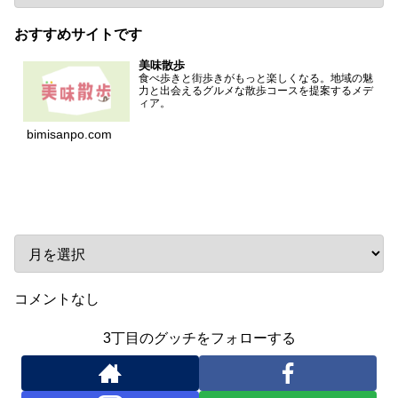
おすすめサイトです
美味散歩
食べ歩きと街歩きがもっと楽しくなる。地域の魅
力と出会えるグルメな散歩コースを提案するメデ
ィア。
bimisanpo.com
アーカイブ
コメントなし
3丁目のグッチをフォローする