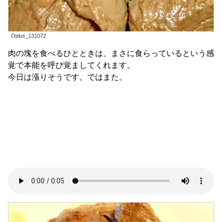
Oplus_131072
肉の塊を食べるひとときは、まさに食らっているという感
覚で本能を呼び覚ましてくれます。
今日は漲りそうです。ではまた。