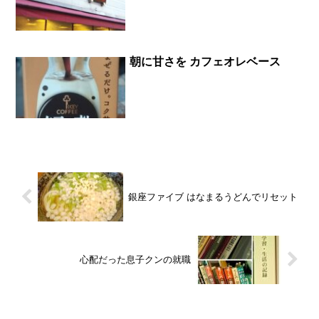
朝に甘さを カフェオレベース
銀座ファイブ はなまるうどんでリセット
心配だった息子クンの就職