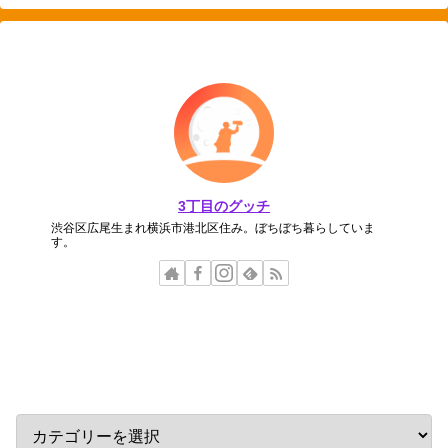
3丁目のグッチ
渋谷区広尾生まれ横浜市港北区住み。ぼちぼち暮らしていま
す。
カテゴリー