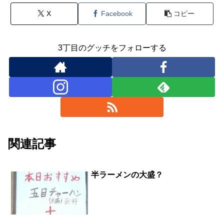
X
Facebook
コピー
3丁目のグッチをフォローする
関連記事
半ラーメンの大盛？