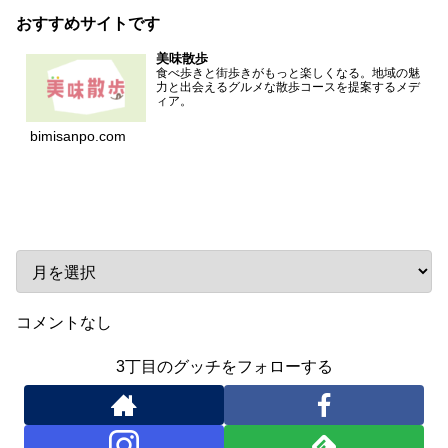
おすすめサイトです
美味散歩
食べ歩きと街歩きがもっと楽しくなる。地域の魅
力と出会えるグルメな散歩コースを提案するメデ
ィア。
bimisanpo.com
アーカイブ
コメントなし
3丁目のグッチをフォローする