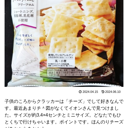
2024.04.15
2024.06.10
子供のころからクラッカーは「チーズ」でして好きなんで
す。最近あまりチ＾図がなくてイオンさんで見つけまし
た。サイズが約3.4×4センチとミニサイズ。どなたでもひ
とくちで行けちゃいます。ポイントです。ほんのりチーズ