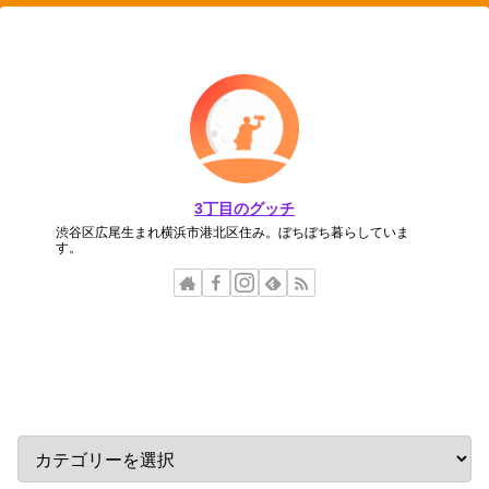
3丁目のグッチ
渋谷区広尾生まれ横浜市港北区住み。ぼちぼち暮らしていま
す。
カテゴリー