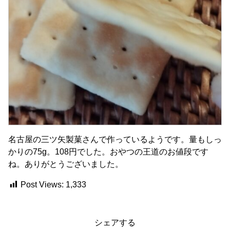
名古屋の三ツ矢製菓さんで作っているようです。量もしっ
かりの75g。108円でした。おやつの王道のお値段です
ね。ありがとうございました。
Post Views:
1,333
シェアする