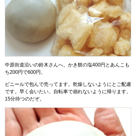
中原街道沿いの鈴木さんへ。かき餅の塩400円とあんこも
ち200円で600円。
ビニールで包んで売ってます。乾燥しないようにとご配慮
です。早く会いたい。自転車で崩れないように帰ります。
15分待つのだぞ。