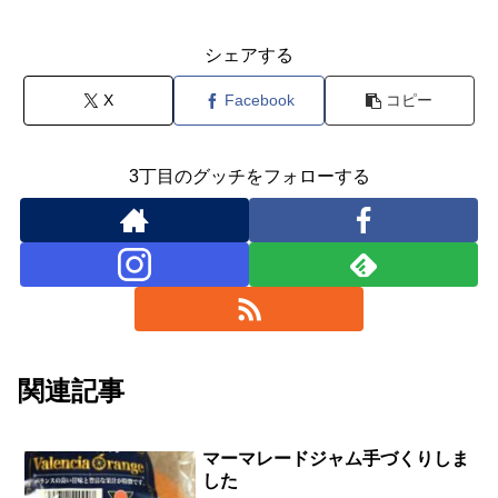
シェアする
X
Facebook
コピー
3丁目のグッチをフォローする
関連記事
マーマレードジャム手づくりしま
した