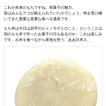
これが本来のもちですね。和菓子の魅力。
昔はみんなアゴが鍛えられていたのでしょう。時を受け継
いできた貴重な貴重な食べる遺産です。
もち米は今日は岩手のヒメノモチとのこと。ということは
別のもち米で作ったお菓子の日もあるのか。これは楽しみ
です。お米を食べながら産地を想う。ああ日本人。