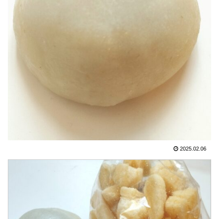
2025.02.06