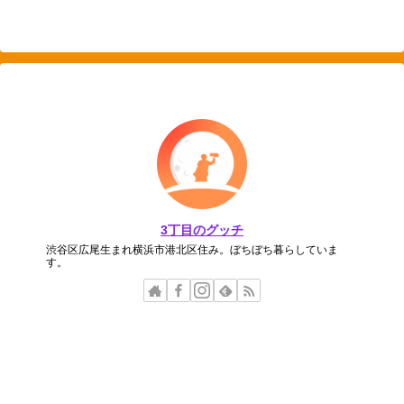
3丁目のグッチ
渋谷区広尾生まれ横浜市港北区住み。ぼちぼち暮らしていま
す。
カテゴリー