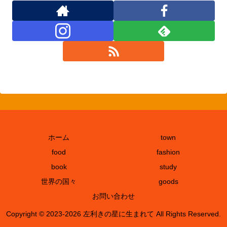
ホーム
town
food
fashion
book
study
世界の国々
goods
お問い合わせ
Copyright © 2023-2026 左利きの星に生まれて All Rights Reserved.