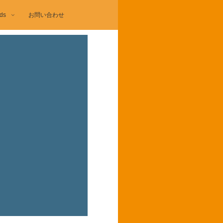
ds
お問い合わせ