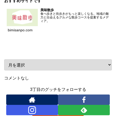
おすすめサイトです
美味散歩
食べ歩きと街歩きがもっと楽しくなる。地域の魅
力と出会えるグルメな散歩コースを提案するメデ
ィア。
bimisanpo.com
アーカイブ
コメントなし
3丁目のグッチをフォローする