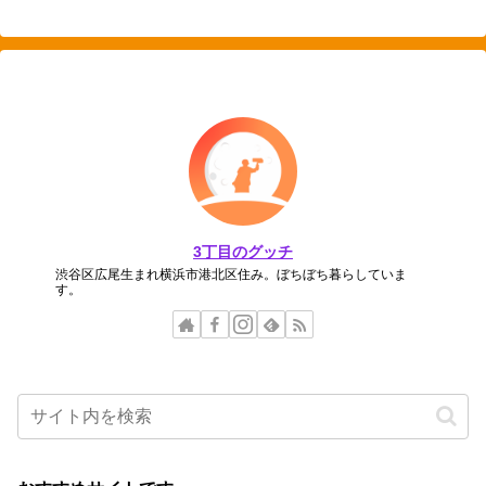
3丁目のグッチ
渋谷区広尾生まれ横浜市港北区住み。ぼちぼち暮らしていま
す。