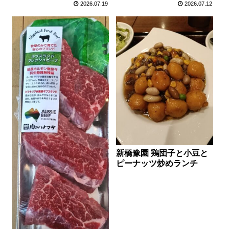
2026.07.19
2026.07.12
新橋豫園 鶏団子と小豆と
ピーナッツ炒めランチ