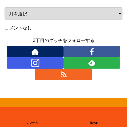
コメントなし
3丁目のグッチをフォローする
ホーム
town