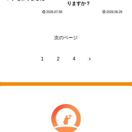
りますか？
2026.07.08
2026.06.26
次のページ
次
1
2
4
へ