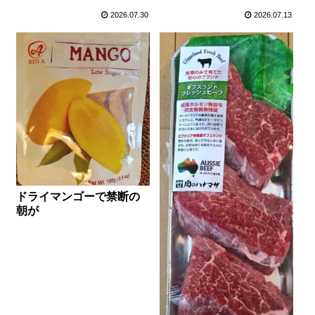
2026.07.30
2026.07.13
ドライマンゴーで禁断の
朝が