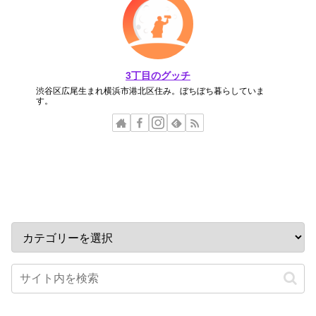
3丁目のグッチ
渋谷区広尾生まれ横浜市港北区住み。ぼちぼち暮らしていま
す。
カテゴリー