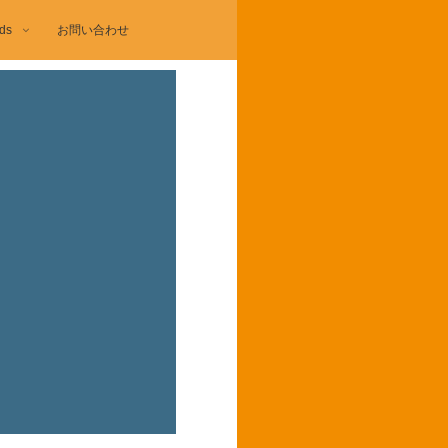
ds
お問い合わせ