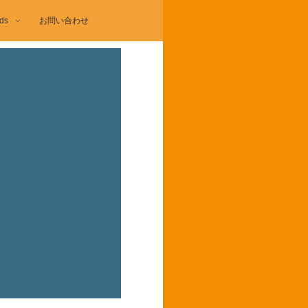
ds
お問い合わせ