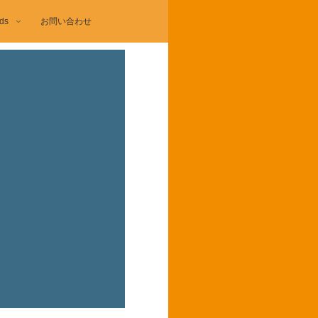
ds
お問い合わせ