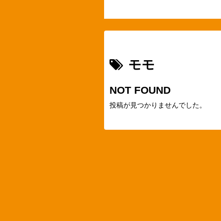
モモ
NOT FOUND
投稿が見つかりませんでした。