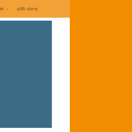
ds
お問い合わせ