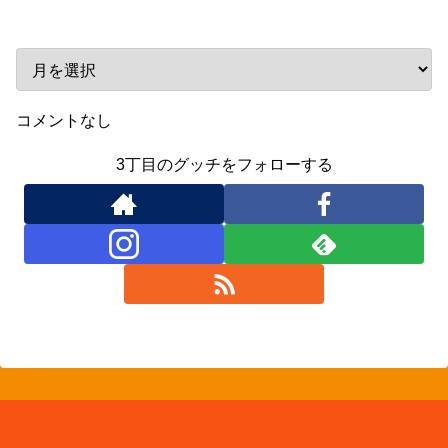
アーカイブ
コメントなし
3丁目のグッチをフォローする