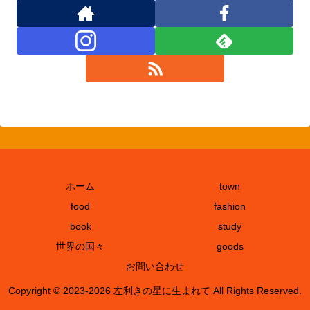
ホーム
town
food
fashion
book
study
世界の国々
goods
お問い合わせ
Copyright © 2023-2026 左利きの星に生まれて All Rights Reserved.