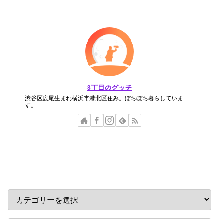
3丁目のグッチ
渋谷区広尾生まれ横浜市港北区住み。ぼちぼち暮らしていま
す。
カテゴリー