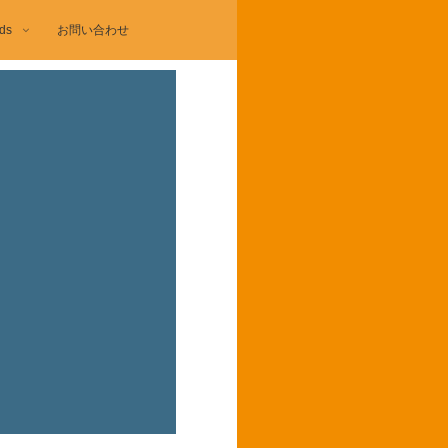
ds
お問い合わせ