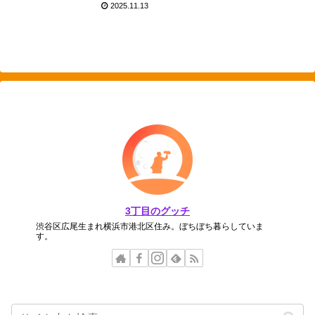
2025.11.13
3丁目のグッチ
渋谷区広尾生まれ横浜市港北区住み。ぼちぼち暮らしていま
す。