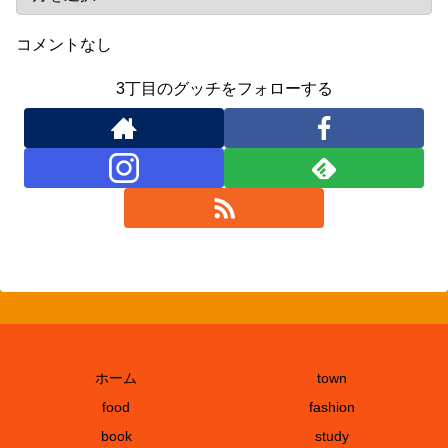
コメントなし
3丁目のグッチをフォローする
ホーム
town
food
fashion
book
study