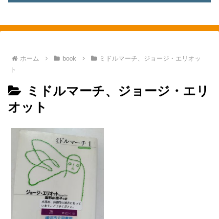
素敵を探して、東へ西へ
ホーム
book
ミドルマーチ、ジョージ・エリオッ
ト
ミドルマーチ、ジョージ・エリ
オット