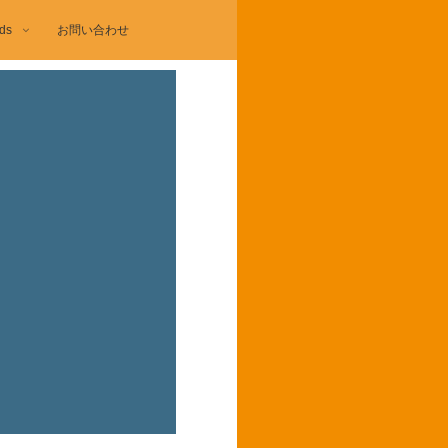
ds
お問い合わせ