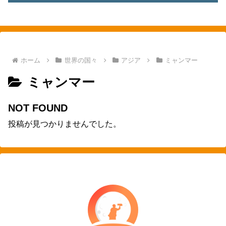
素敵を探して、東へ西へ
ホーム
世界の国々
アジア
ミャンマー
ミャンマー
NOT FOUND
投稿が見つかりませんでした。