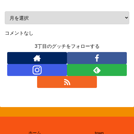
コメントなし
3丁目のグッチをフォローする
ホーム
town