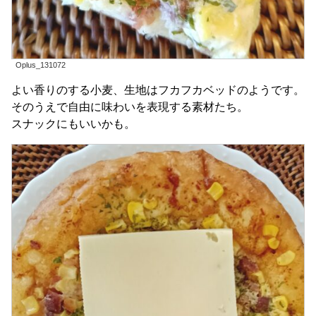
Oplus_131072
よい香りのする小麦、生地はフカフカベッドのようです。
そのうえで自由に味わいを表現する素材たち。
スナックにもいいかも。