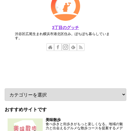
3丁目のグッチ
渋谷区広尾生まれ横浜市港北区住み。ぼちぼち暮らしていま
す。
カテゴリー
おすすめサイトです
美味散歩
食べ歩きと街歩きがもっと楽しくなる。地域の魅
力と出会えるグルメな散歩コースを提案するメデ