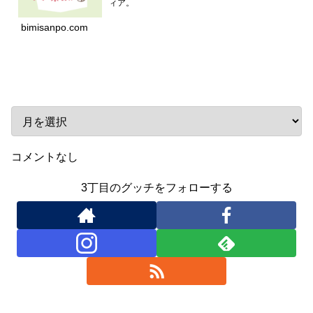
ィア。
bimisanpo.com
アーカイブ
コメントなし
3丁目のグッチをフォローする