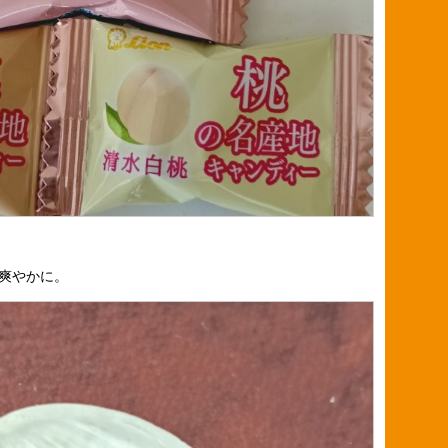
爽やかに。