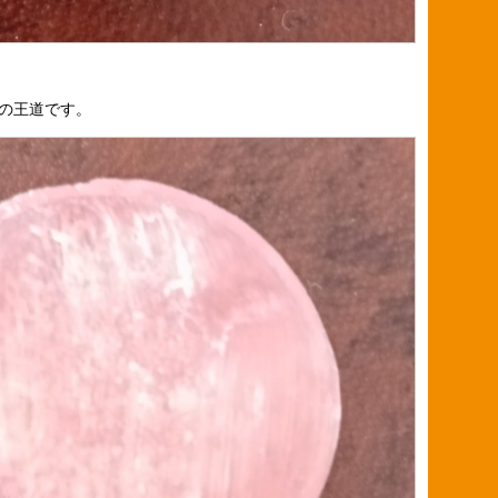
の王道です。