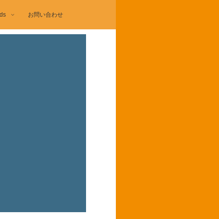
ds
お問い合わせ