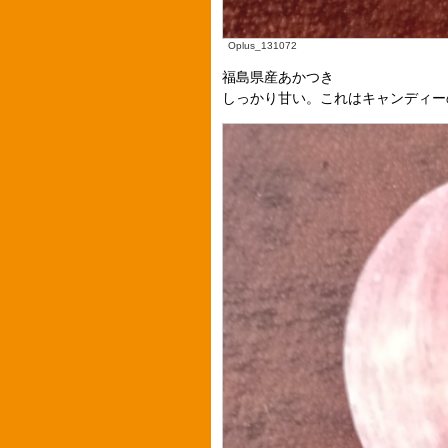
Oplus_131072
福島県産あかつき
しっかり甘い。これはキャンディー