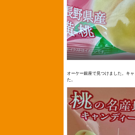
オーケー銀座で見つけました。キャ
た。