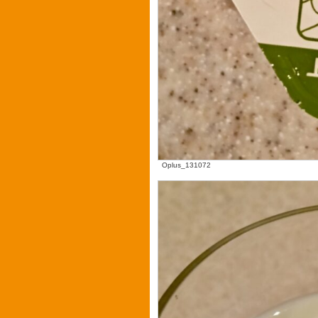
Oplus_131072