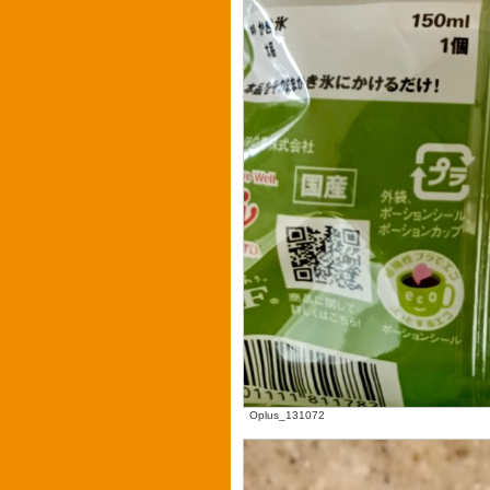
Oplus_131072