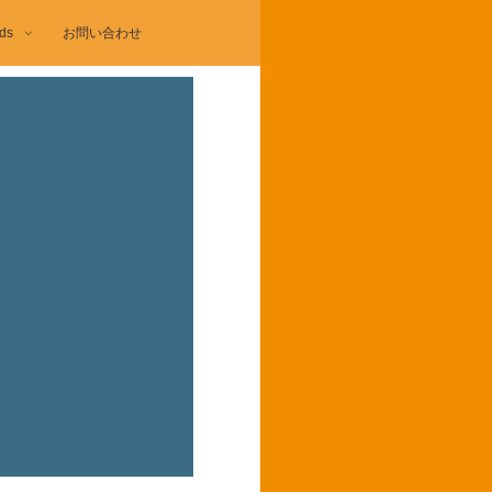
ds
お問い合わせ