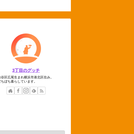
3丁目のグッチ
渋谷区広尾生まれ横浜市港北区住み。
ぼちぼち暮らしています。
テゴリー