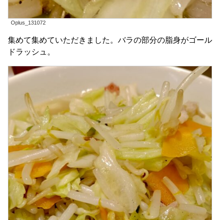
Oplus_131072
集めて集めていただきました。バラの部分の脂身がゴール
ドラッシュ。