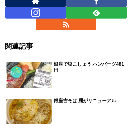
関連記事
銀座で塩こしょう ハンバーグ481
円
銀座吉そば 麺がリニューアル