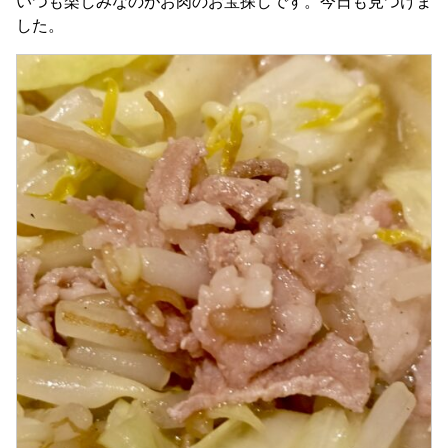
いつも楽しみなのがお肉のお宝探しです。今日も見つけま
した。