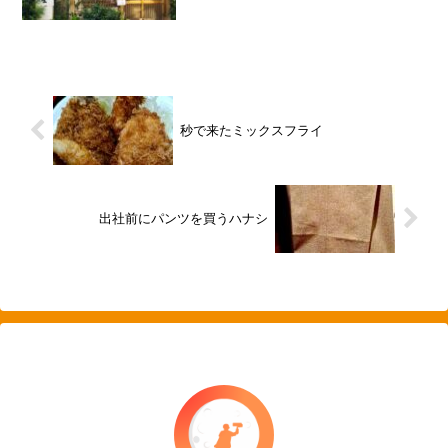
秒で来たミックスフライ
出社前にパンツを買うハナシ