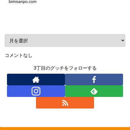
bimisanpo.com
アーカイブ
コメントなし
3丁目のグッチをフォローする