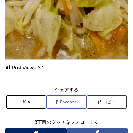
Post Views:
371
シェアする
X
Facebook
コピー
3丁目のグッチをフォローする