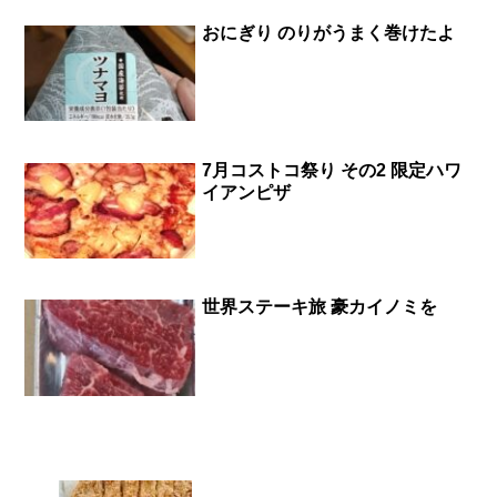
おにぎり のりがうまく巻けたよ
7月コストコ祭り その2 限定ハワ
イアンピザ
世界ステーキ旅 豪カイノミを