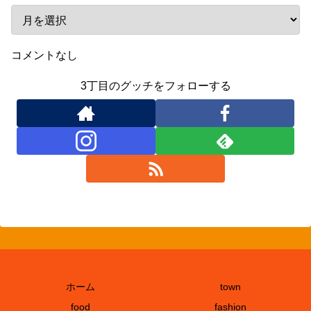
コメントなし
3丁目のグッチをフォローする
ホーム
town
food
fashion