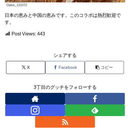
Oplus_131072
日本の恵みと中国の恵みです。このコラボは熱烈歓迎で
す。
Post Views:
443
シェアする
X
Facebook
コピー
3丁目のグッチをフォローする