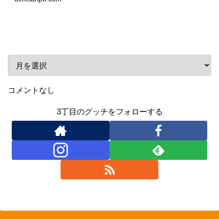
アーカイブ
コメントなし
3丁目のグッチをフォローする