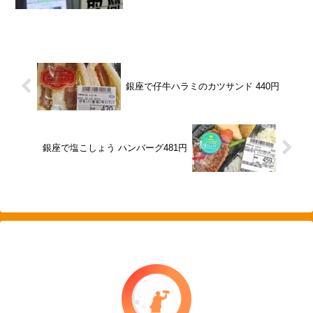
銀座で仔牛ハラミのカツサンド 440円
銀座で塩こしょう ハンバーグ481円