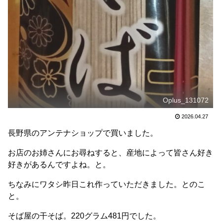
Oplus_131072
2026.04.27
長野県のアンテナショップで買いました。
お店のお姉さんにお尋ねすると、産地によって皆さん好き
好きがあるんですよね。と。
ちなみにワタシ昨日これ作っていただきました。とのこ
と。
そば屋の干そば。220グラム481円でした。