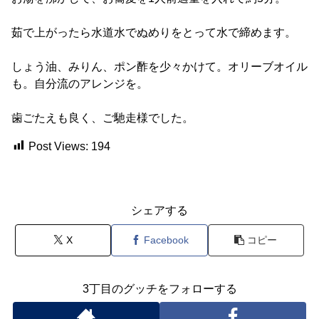
茹で上がったら水道水でぬめりをとって水で締めます。
しょう油、みりん、ポン酢を少々かけて。オリーブオイル
も。自分流のアレンジを。
歯ごたえも良く、ご馳走様でした。
Post Views:
194
シェアする
X
Facebook
コピー
3丁目のグッチをフォローする