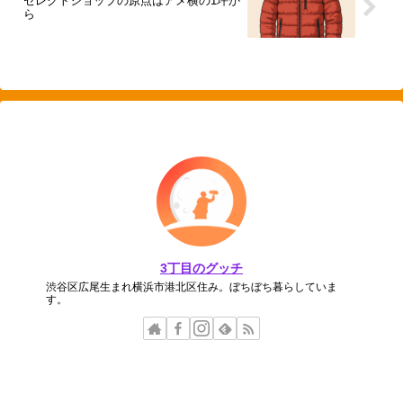
セレクトショップの原点はアメ横の1坪か
ら
3丁目のグッチ
渋谷区広尾生まれ横浜市港北区住み。ぼちぼち暮らしていま
す。