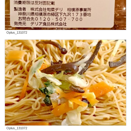
Oplus_131072
Oplus_131072