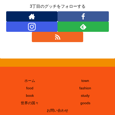
3丁目のグッチをフォローする
ホーム
town
food
fashion
book
study
世界の国々
goods
お問い合わせ