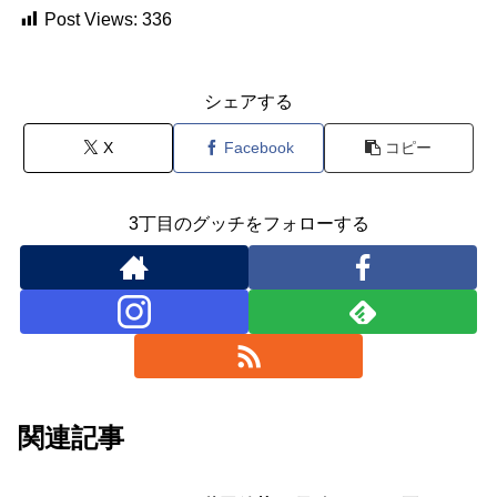
Post Views:
336
シェアする
X
Facebook
コピー
3丁目のグッチをフォローする
関連記事