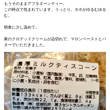
もうそのままアフタヌーンティー。
この時点で包まれています。うっとり。ホホがゆるむゆる
む。
朝食に少し温めて。
家のクロテッドクリームが品切れで、マロンペーストとバ
ターでいただきました。