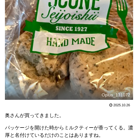
Oplus_131072
2025.10.26
奥さんが買ってきました。
パッケージを開けた時からミルクティーが香ってくる。濃
厚と名付けているだけのことはありますね。