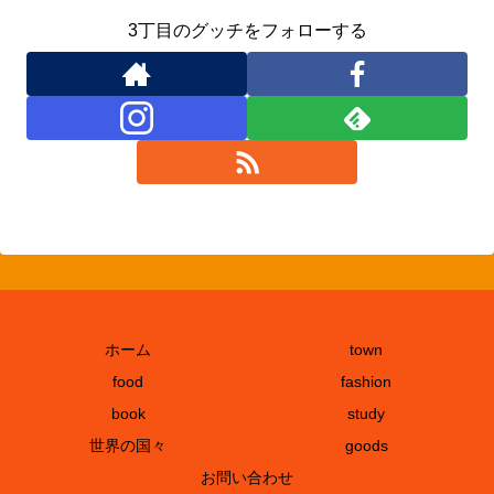
3丁目のグッチをフォローする
ホーム
town
food
fashion
book
study
世界の国々
goods
お問い合わせ