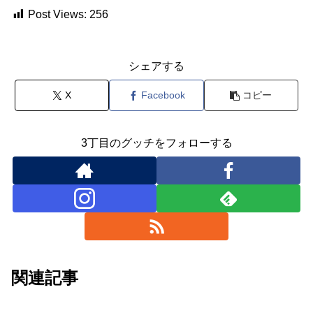
Post Views:
256
シェアする
X
Facebook
コピー
3丁目のグッチをフォローする
関連記事