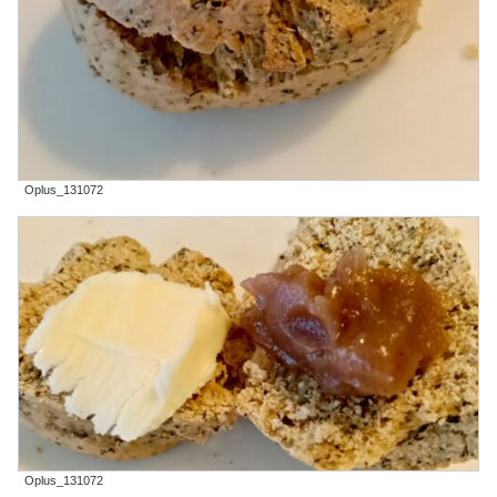
Oplus_131072
Oplus_131072