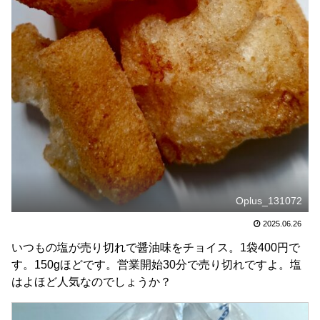
Oplus_131072
2025.06.26
いつもの塩が売り切れで醤油味をチョイス。1袋400円で
す。150gほどです。営業開始30分で売り切れですよ。塩
はよほど人気なのでしょうか？