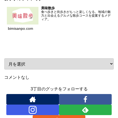
美味散歩
食べ歩きと街歩きがもっと楽しくなる。地域の魅
力と出会えるグルメな散歩コースを提案するメデ
ィア。
bimisanpo.com
アーカイブ
コメントなし
3丁目のグッチをフォローする