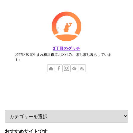
3丁目のグッチ
渋谷区広尾生まれ横浜市港北区住み。ぼちぼち暮らしていま
す。
カテゴリー
おすすめサイトです