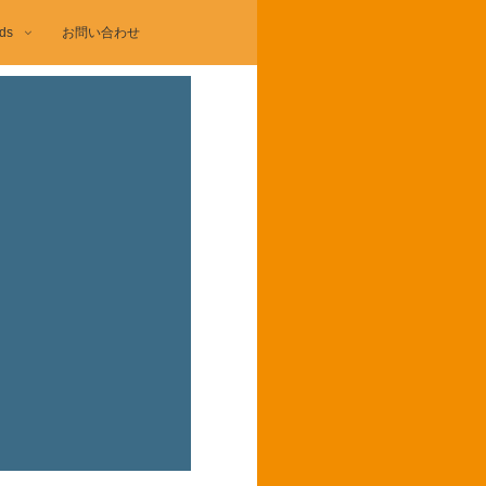
ds
お問い合わせ