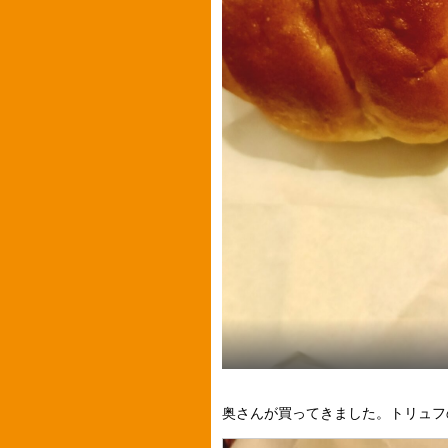
奥さんが買ってきました。トリュフ