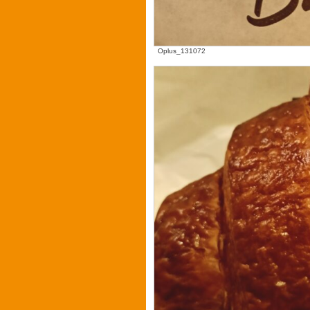
Oplus_131072