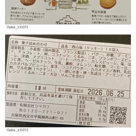
Oplus_131072
Oplus_131072