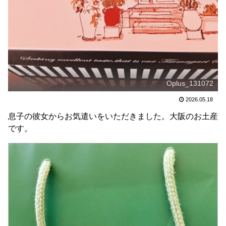
Oplus_131072
2026.05.18
息子の彼女からお気遣いをいただきました。大阪のお土産
です。