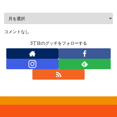
アーカイブ
コメントなし
3丁目のグッチをフォローする