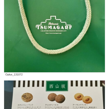
Oplus_131072