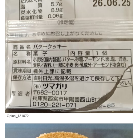
Oplus_131072