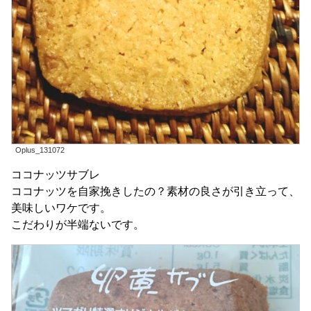
Oplus_131072
ココナッツサブレ
ココナッツを自家挽きしたの？素材の良さが引き立って、
美味しいワケです。
こだわりが半端ないです。