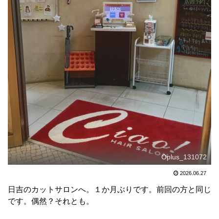
Oplus_131072
2026.06.27
日吉のカットサロンへ。１か月ぶりです。前回の方と同じ
です。偶然？それとも。