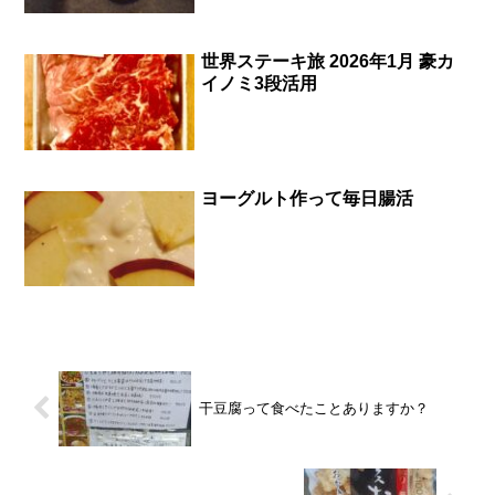
世界ステーキ旅 2026年1月 豪カ
イノミ3段活用
ヨーグルト作って毎日腸活
干豆腐って食べたことありますか？