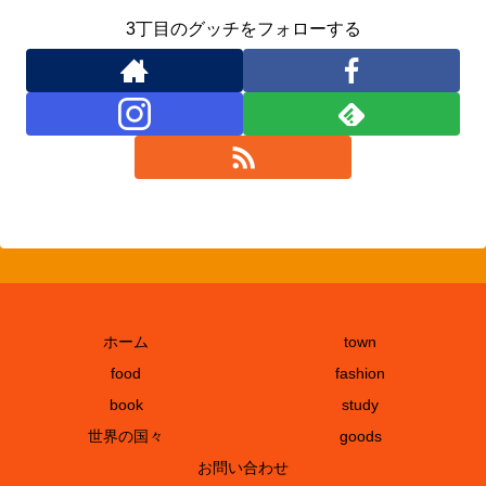
3丁目のグッチをフォローする
ホーム
town
food
fashion
book
study
世界の国々
goods
お問い合わせ