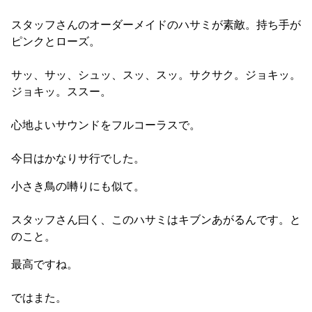
スタッフさんのオーダーメイドのハサミが素敵。持ち手が
ピンクとローズ。
サッ、サッ、シュッ、スッ、スッ。サクサク。ジョキッ。
ジョキッ。ススー。
心地よいサウンドをフルコーラスで。
今日はかなりサ行でした。
小さき鳥の囀りにも似て。
スタッフさん曰く、このハサミはキブンあがるんです。と
のこと。
最高ですね。
ではまた。