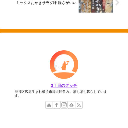
ミックスおかきサラダ味 軽さがいい
3丁目のグッチ
渋谷区広尾生まれ横浜市港北区住み。ぼちぼち暮らしていま
す。