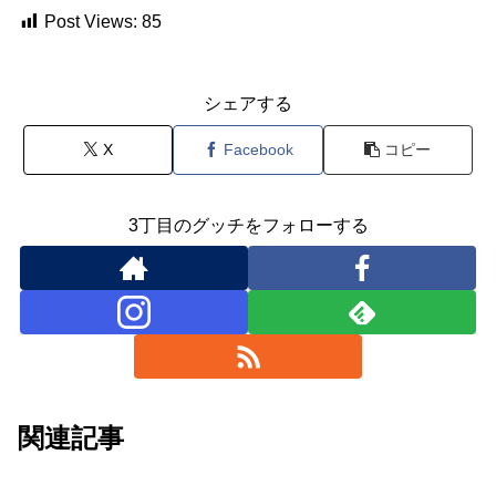
Post Views:
85
シェアする
X
Facebook
コピー
3丁目のグッチをフォローする
関連記事