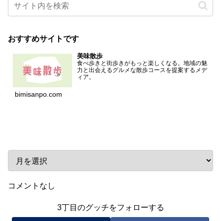
おすすめサイトです
美味散歩
食べ歩きと街歩きがもっと楽しくなる。地域の魅
力と出会えるグルメな散歩コースを提案するメデ
ィア。
bimisanpo.com
アーカイブ
コメントなし
3丁目のグッチをフォローする