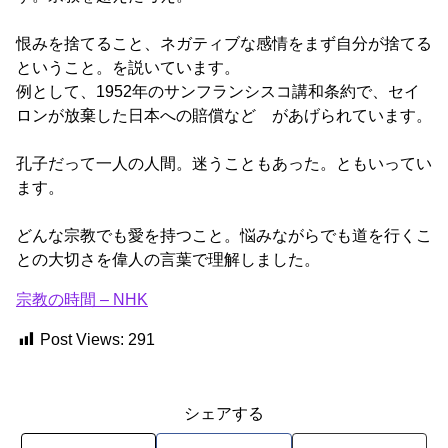
恨みを捨てること、ネガティブな感情をまず自分が捨てる
ということ。を説いています。
例として、1952年のサンフランシスコ講和条約で、セイ
ロンが放棄した日本への賠償など があげられています。
孔子だって一人の人間。迷うこともあった。ともいってい
ます。
どんな宗教でも愛を持つこと。悩みながらでも道を行くこ
との大切さを偉人の言葉で理解しました。
宗教の時間 – NHK
Post Views:
291
シェアする