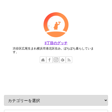
3丁目のグッチ
渋谷区広尾生まれ横浜市港北区住み。ぼちぼち暮らしていま
す。
カテゴリー